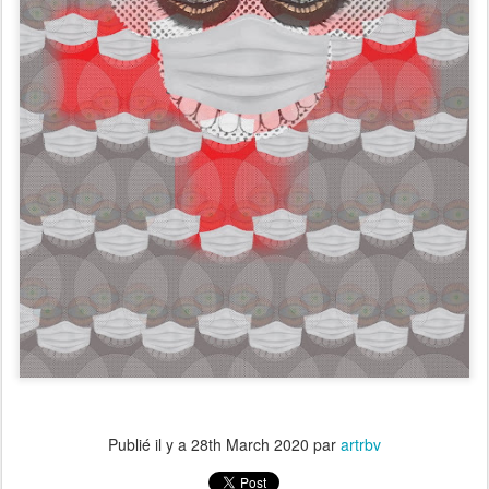
Publié il y a
28th March 2020
par
artrbv