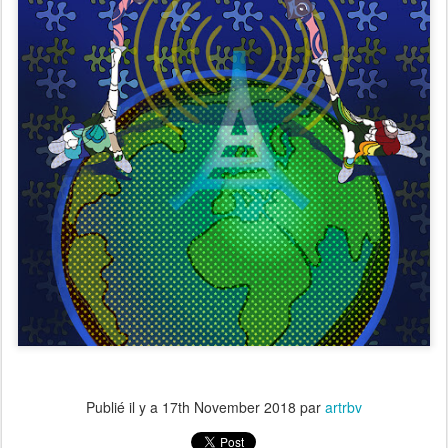
Publié il y a
17th November 2018
par
artrbv