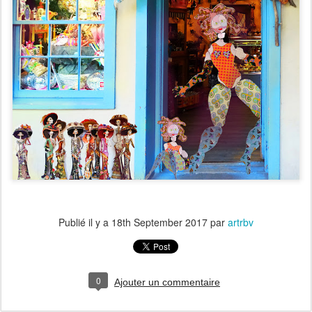
Publié il y a
18th September 2017
par
artrbv
0
Ajouter un commentaire