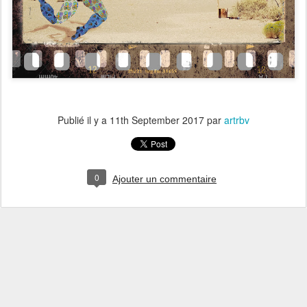
Publié il y a
11th September 2017
par
artrbv
0
Ajouter un commentaire