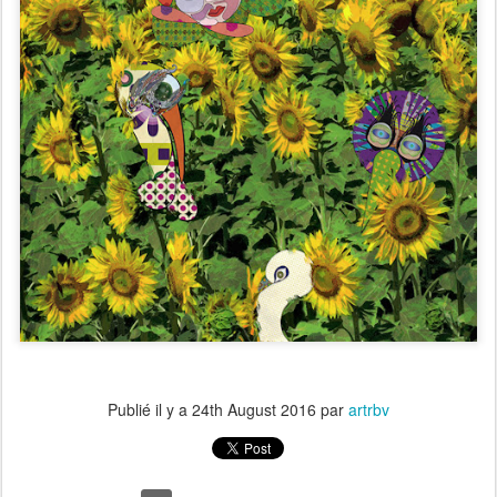
Publié il y a
24th August 2016
par
artrbv