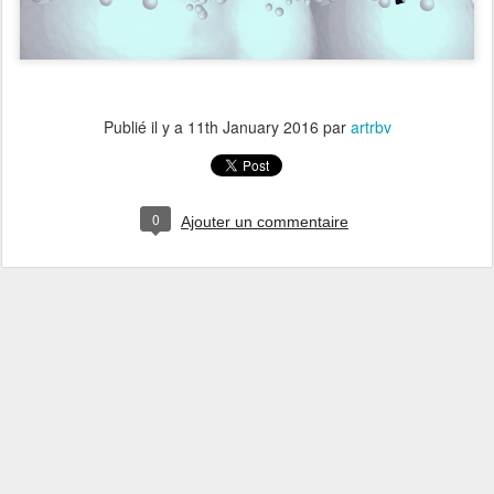
Publié il y a
11th January 2016
par
artrbv
0
Ajouter un commentaire