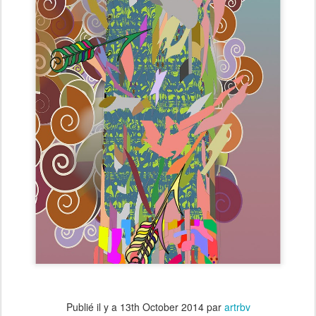
Publié il y a
13th October 2014
par
artrbv