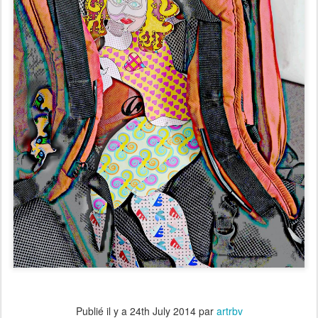
Publié il y a
24th July 2014
par
artrbv