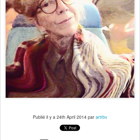
Publié il y a
24th April 2014
par
artrbv