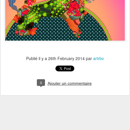
Publié il y a
26th February 2014
par
artrbv
0
Ajouter un commentaire